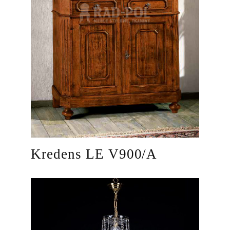
Kredens LE V900/A