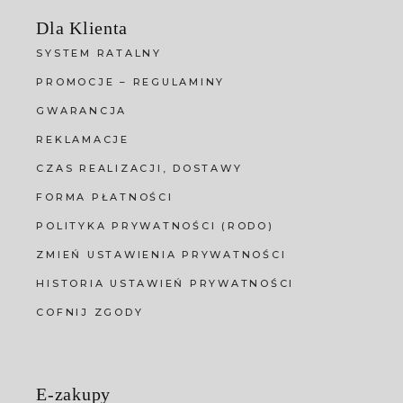
Dla Klienta
SYSTEM RATALNY
PROMOCJE – REGULAMINY
GWARANCJA
REKLAMACJE
CZAS REALIZACJI, DOSTAWY
FORMA PŁATNOŚCI
POLITYKA PRYWATNOŚCI (RODO)
ZMIEŃ USTAWIENIA PRYWATNOŚCI
HISTORIA USTAWIEŃ PRYWATNOŚCI
COFNIJ ZGODY
E-zakupy