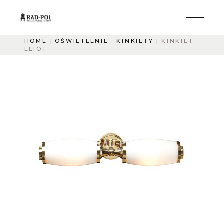
HOME
OŚWIETLENIE
KINKIETY
KINKIET
ELIOT