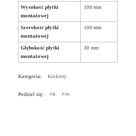
Wysokość płytki
100 mm
montażowej
Szerokość płytki
100 mm
montażowej
Głębokość płytki
30 mm
montażowej
Kategoria:
Kinkiety
Podziel się:
FB
PIN