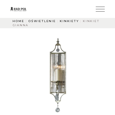
HOME
OŚWIETLENIE
KINKIETY
KINKIET
GIANNA