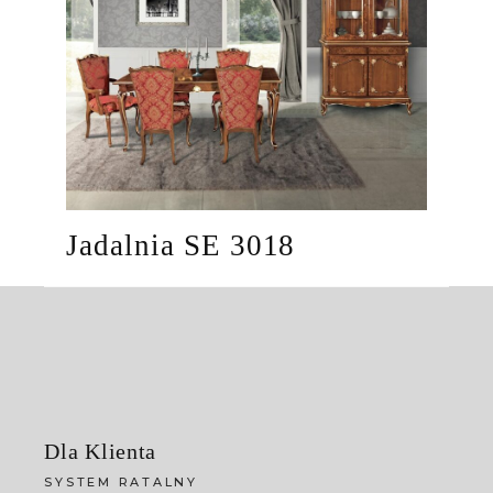
Jadalnia SE 3018
Dla Klienta
SYSTEM RATALNY