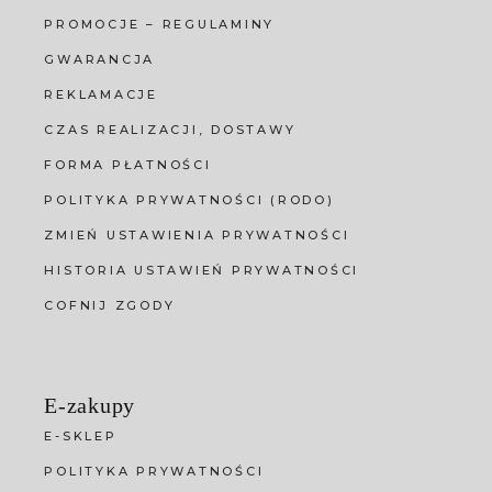
PROMOCJE – REGULAMINY
GWARANCJA
REKLAMACJE
CZAS REALIZACJI, DOSTAWY
FORMA PŁATNOŚCI
POLITYKA PRYWATNOŚCI (RODO)
ZMIEŃ USTAWIENIA PRYWATNOŚCI
HISTORIA USTAWIEŃ PRYWATNOŚCI
COFNIJ ZGODY
E-zakupy
E-SKLEP
POLITYKA PRYWATNOŚCI