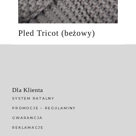
Pled Tricot (beżowy)
Dla Klienta
SYSTEM RATALNY
PROMOCJE – REGULAMINY
GWARANCJA
REKLAMACJE