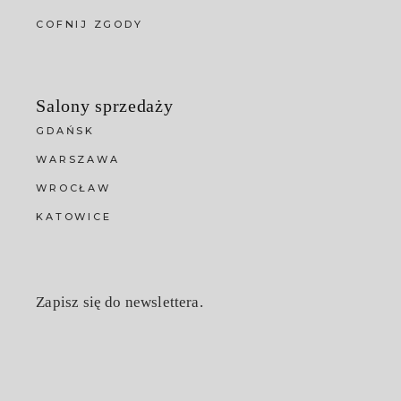
COFNIJ ZGODY
Salony sprzedaży
GDAŃSK
WARSZAWA
WROCŁAW
KATOWICE
Zapisz się do newslettera.