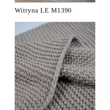
Witryna LE M1390