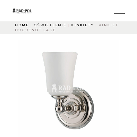
HOME
OŚWIETLENIE
KINKIETY
KINKIET
HUGUENOT LAKE