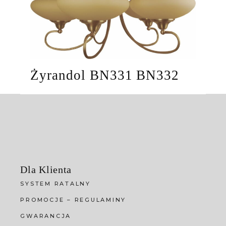
Żyrandol BN331 BN332
Dla Klienta
SYSTEM RATALNY
PROMOCJE – REGULAMINY
GWARANCJA