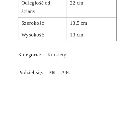
Odległość od
22 cm
ściany
Szerokość
13,5 cm
Wysokość
13 cm
Kategoria:
Kinkiety
Podziel się:
FB
PIN