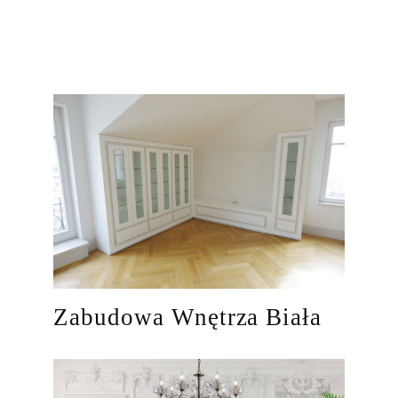
Zabudowa Wnętrza Biała