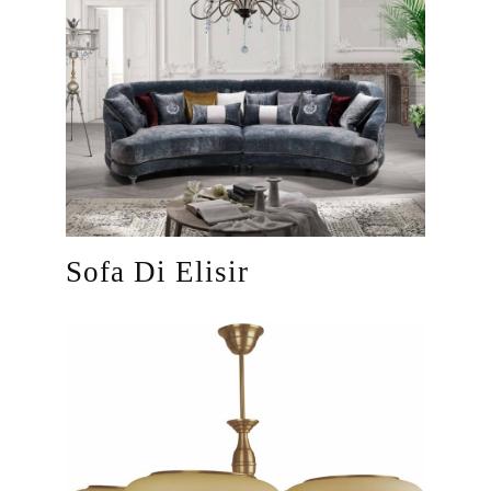
Sofa Di Elisir