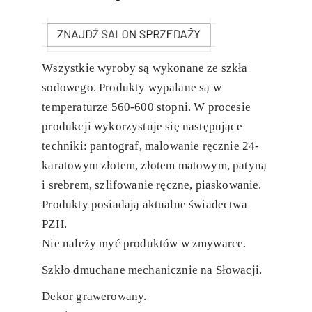
Wszystkie wyroby są wykonane ze szkła
sodowego. Produkty wypalane są w
temperaturze 560-600 stopni. W procesie
produkcji wykorzystuje się następujące
techniki: pantograf, malowanie ręcznie 24-
karatowym złotem, złotem matowym, patyną
i srebrem, szlifowanie ręczne, piaskowanie.
Produkty posiadają aktualne świadectwa
PZH.
Nie należy myć produktów w zmywarce.
Szkło dmuchane mechanicznie na Słowacji.
Dekor grawerowany.