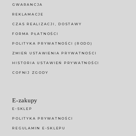
GWARANCJA
REKLAMACJE
CZAS REALIZACJI, DOSTAWY
FORMA PŁATNOŚCI
POLITYKA PRYWATNOŚCI (RODO)
ZMIEŃ USTAWIENIA PRYWATNOŚCI
HISTORIA USTAWIEŃ PRYWATNOŚCI
COFNIJ ZGODY
E-zakupy
E-SKLEP
POLITYKA PRYWATNOŚCI
REGULAMIN E-SKLEPU