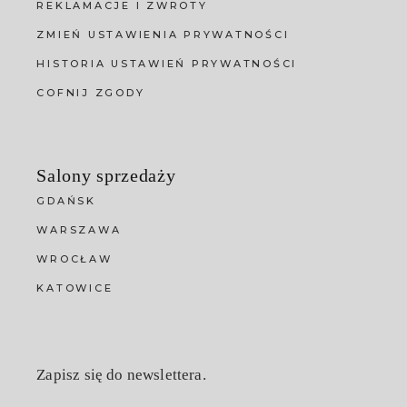
REKLAMACJE I ZWROTY
ZMIEŃ USTAWIENIA PRYWATNOŚCI
HISTORIA USTAWIEŃ PRYWATNOŚCI
COFNIJ ZGODY
Salony sprzedaży
GDAŃSK
WARSZAWA
WROCŁAW
KATOWICE
Zapisz się do newslettera.