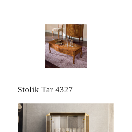
Stolik Tar 4327