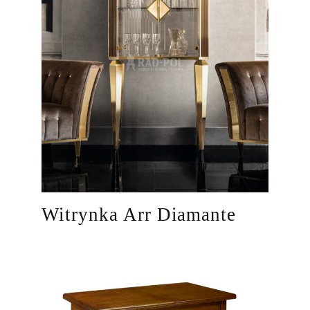
Witrynka Arr Diamante