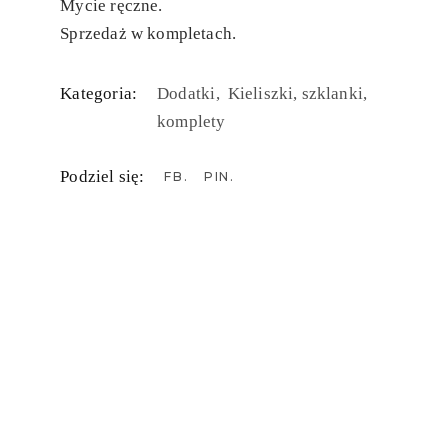
Mycie ręczne.
Sprzedaż w kompletach.
Kategoria:
Dodatki
Kieliszki, szklanki,
komplety
Podziel się:
FB
PIN