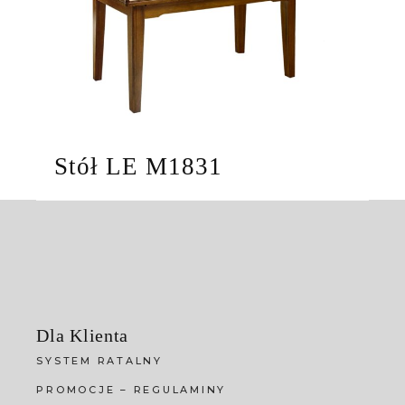
Stół LE M1831
Dla Klienta
SYSTEM RATALNY
PROMOCJE – REGULAMINY