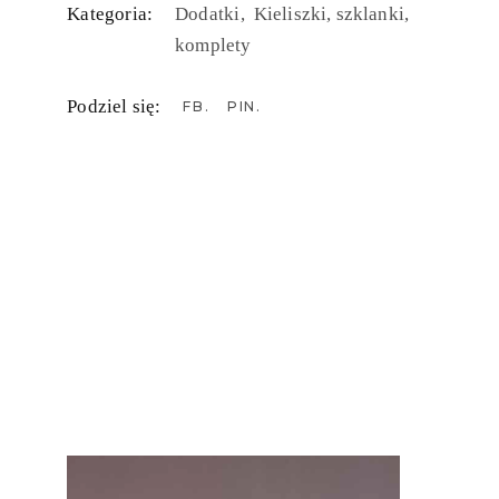
Kategoria:
Dodatki
Kieliszki, szklanki,
komplety
Podziel się:
FB
PIN