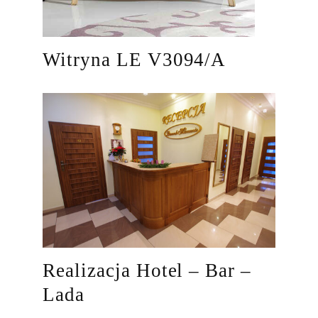
Witryna LE V3094/A
Realizacja Hotel – Bar –
Lada