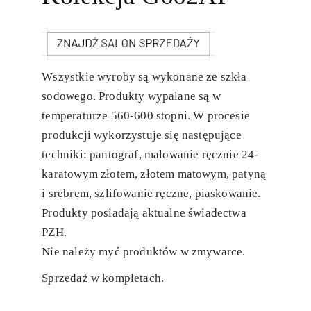
Wszystkie wyroby są wykonane ze szkła
sodowego. Produkty wypalane są w
temperaturze 560-600 stopni. W procesie
produkcji wykorzystuje się następujące
techniki: pantograf, malowanie ręcznie 24-
karatowym złotem, złotem matowym, patyną
i srebrem, szlifowanie ręczne, piaskowanie.
Produkty posiadają aktualne świadectwa
PZH.
Nie należy myć produktów w zmywarce.
Sprzedaż w kompletach.