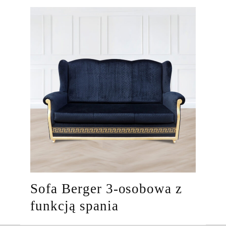
Sofa Berger 3-osobowa z
funkcją spania