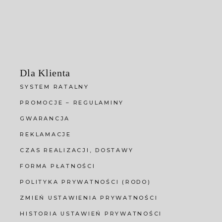
Dla Klienta
SYSTEM RATALNY
PROMOCJE – REGULAMINY
GWARANCJA
REKLAMACJE
CZAS REALIZACJI, DOSTAWY
FORMA PŁATNOŚCI
POLITYKA PRYWATNOŚCI (RODO)
ZMIEŃ USTAWIENIA PRYWATNOŚCI
HISTORIA USTAWIEŃ PRYWATNOŚCI