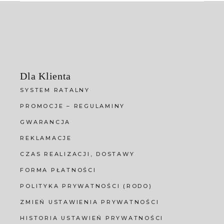
Dla Klienta
SYSTEM RATALNY
PROMOCJE – REGULAMINY
GWARANCJA
REKLAMACJE
CZAS REALIZACJI, DOSTAWY
FORMA PŁATNOŚCI
POLITYKA PRYWATNOŚCI (RODO)
ZMIEŃ USTAWIENIA PRYWATNOŚCI
HISTORIA USTAWIEŃ PRYWATNOŚCI