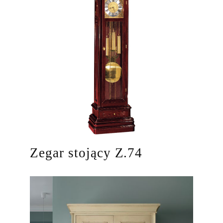
Zegar stojący Z.74