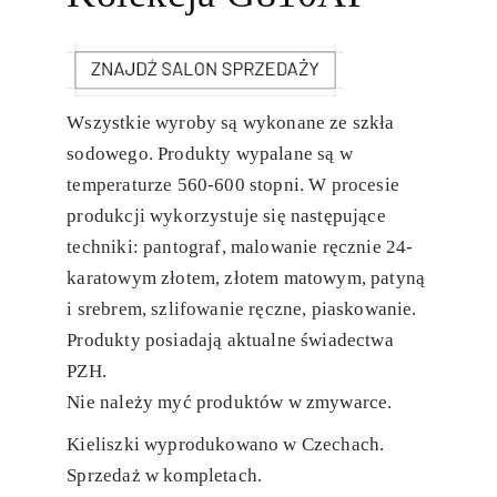
Wszystkie wyroby są wykonane ze szkła
sodowego. Produkty wypalane są w
temperaturze 560-600 stopni. W procesie
produkcji wykorzystuje się następujące
techniki: pantograf, malowanie ręcznie 24-
karatowym złotem, złotem matowym, patyną
i srebrem, szlifowanie ręczne, piaskowanie.
Produkty posiadają aktualne świadectwa
PZH.
Nie należy myć produktów w zmywarce.
Kieliszki wyprodukowano w Czechach.
Sprzedaż w kompletach.