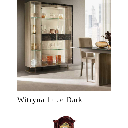
Witryna Luce Dark