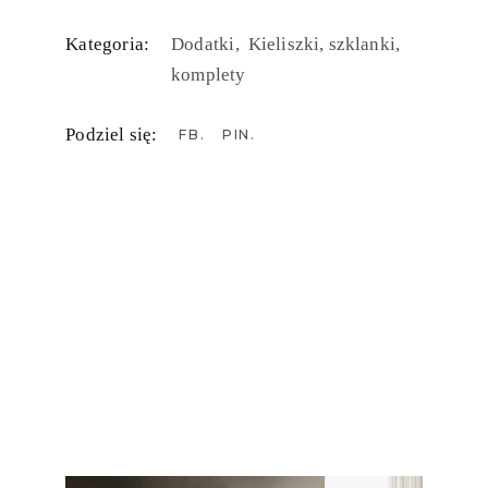
Kategoria:
Dodatki
Kieliszki, szklanki,
komplety
Podziel się:
FB
PIN