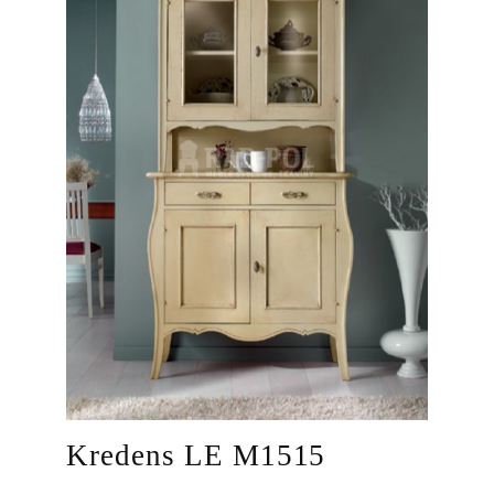
Kredens LE M1515