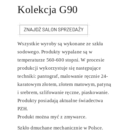
Kolekcja G90
Wszystkie wyroby są wykonane ze szkła
sodowego. Produkty wypalane są w
temperaturze 560-600 stopni. W procesie
produkcji wykorzystuje się następujące
techniki: pantograf, malowanie ręcznie 24-
karatowym złotem, złotem matowym, patyną
i srebrem, szlifowanie ręczne, piaskowanie.
Produkty posiadają aktualne świadectwa
PZH.
Produkt można myć z zmywarce.
Szkło dmuchane mechanicznie w Polsce.