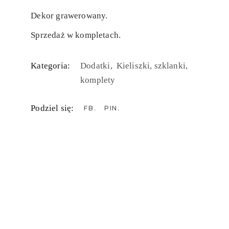
Dekor grawerowany.
Sprzedaż w kompletach.
Kategoria:
Dodatki
Kieliszki, szklanki,
komplety
Podziel się:
FB
PIN