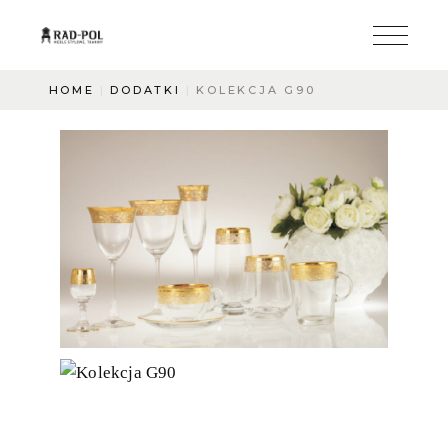
HOME
DODATKI
KOLEKCJA G90