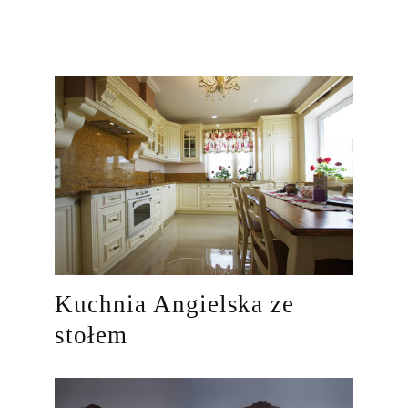
Kuchnia Angielska ze
stołem