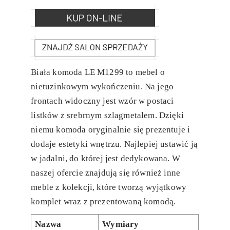
Biała komoda LE M1299 to mebel o
nietuzinkowym wykończeniu. Na jego
frontach widoczny jest wzór w postaci
listków z srebrnym szlagmetalem. Dzięki
niemu komoda oryginalnie się prezentuje i
dodaje estetyki wnętrzu. Najlepiej ustawić ją
w jadalni, do której jest dedykowana. W
naszej ofercie znajdują się również inne
meble z kolekcji, które tworzą wyjątkowy
komplet wraz z prezentowaną komodą.
Nazwa
Wymiary