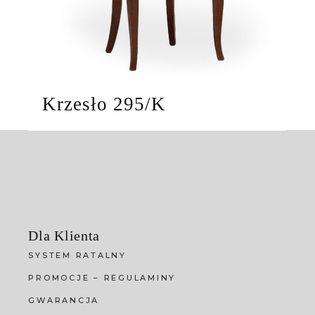
Krzesło 295/K
Dla Klienta
SYSTEM RATALNY
PROMOCJE – REGULAMINY
GWARANCJA