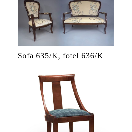
Sofa 635/K, fotel 636/K