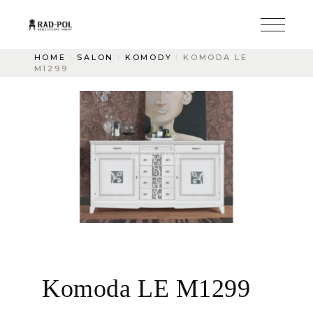
HOME
SALON
KOMODY
KOMODA LE
M1299
Komoda LE M1299