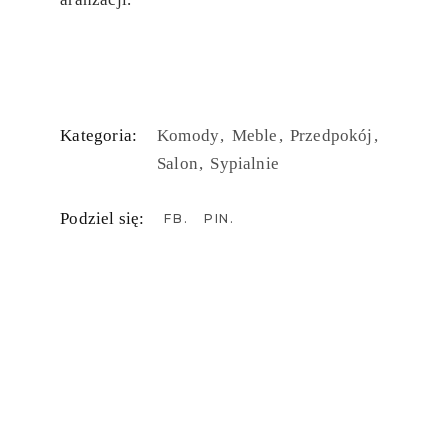
Kategoria:
Komody
Meble
Przedpokój
Salon
Sypialnie
Podziel się:
FB
PIN