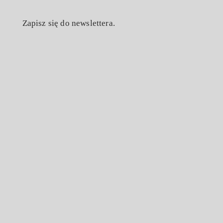
Zapisz się do newslettera.