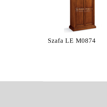
Szafa LE M0874