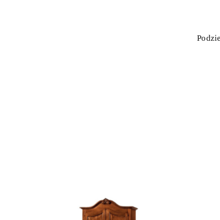
Podzie