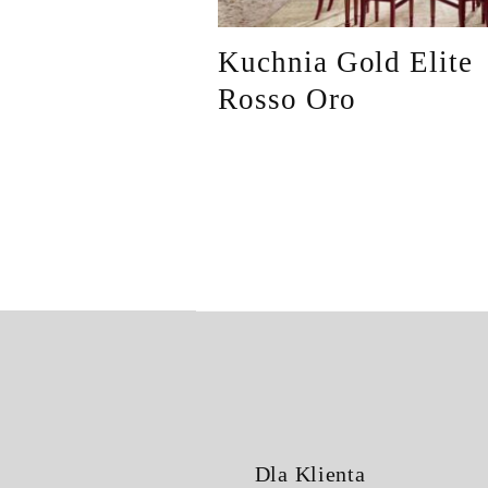
Kuchnia Gold Elite
Rosso Oro
Dla Klienta