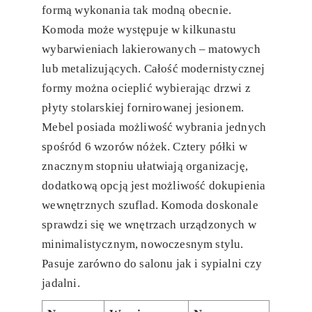
formą wykonania tak modną obecnie.
Komoda może występuje w kilkunastu
wybarwieniach lakierowanych – matowych
lub metalizujących. Całość modernistycznej
formy można ocieplić wybierając drzwi z
płyty stolarskiej fornirowanej jesionem.
Mebel posiada możliwość wybrania jednych
spośród 6 wzorów nóżek. Cztery półki w
znacznym stopniu ułatwiają organizację,
dodatkową opcją jest możliwość dokupienia
wewnętrznych szuflad. Komoda doskonale
sprawdzi się we wnętrzach urządzonych w
minimalistycznym, nowoczesnym stylu.
Pasuje zarówno do salonu jak i sypialni czy
jadalni.