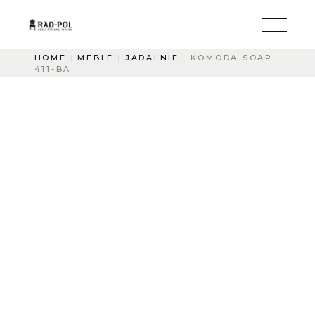
HOME
MEBLE
JADALNIE
KOMODA SOAP
411-BA