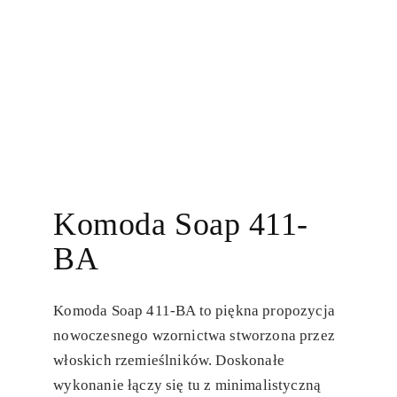
Komoda Soap 411-
BA
Komoda Soap 411-BA to piękna propozycja
nowoczesnego wzornictwa stworzona przez
włoskich rzemieślników. Doskonałe
wykonanie łączy się tu z minimalistyczną