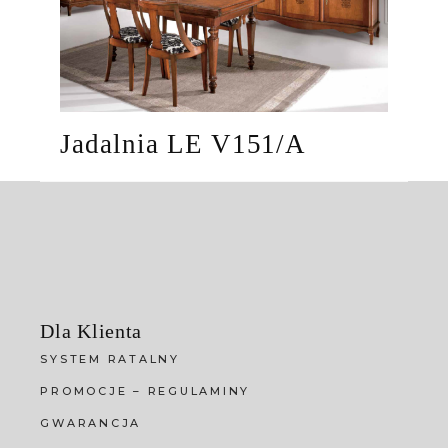
Jadalnia LE V151/A
Dla Klienta
SYSTEM RATALNY
PROMOCJE – REGULAMINY
GWARANCJA