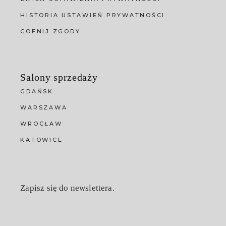
HISTORIA USTAWIEŃ PRYWATNOŚCI
COFNIJ ZGODY
Salony sprzedaży
GDAŃSK
WARSZAWA
WROCŁAW
KATOWICE
Zapisz się do newslettera.