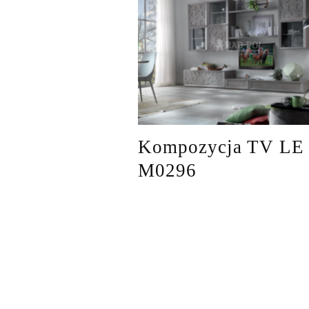
Kompozycja TV LE
M0296