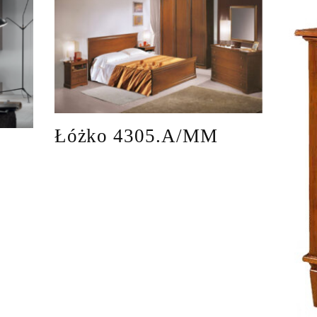
Łóżko 4305.A/MM