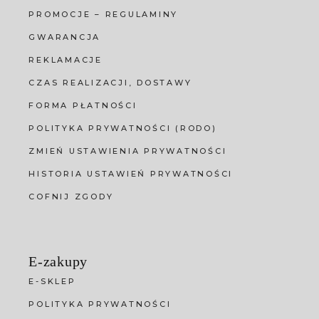
PROMOCJE – REGULAMINY
GWARANCJA
REKLAMACJE
CZAS REALIZACJI, DOSTAWY
FORMA PŁATNOŚCI
POLITYKA PRYWATNOŚCI (RODO)
ZMIEŃ USTAWIENIA PRYWATNOŚCI
HISTORIA USTAWIEŃ PRYWATNOŚCI
COFNIJ ZGODY
E-zakupy
E-SKLEP
POLITYKA PRYWATNOŚCI