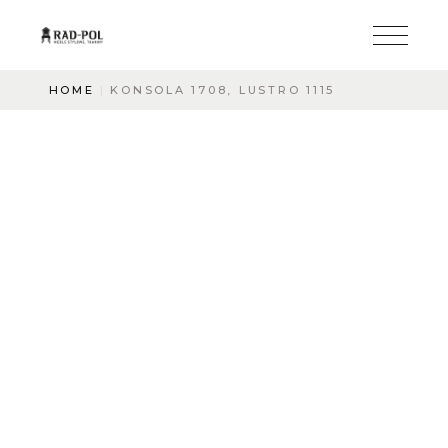
HOME
KONSOLA 1708, LUSTRO 1115