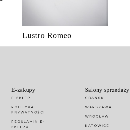
Lustro Romeo
E-zakupy
Salony sprzedaży
E-SKLEP
GDAŃSK
POLITYKA
WARSZAWA
PRYWATNOŚCI
WROCŁAW
REGULAMIN E-
KATOWICE
SKLEPU