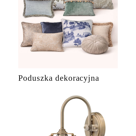
Poduszka dekoracyjna