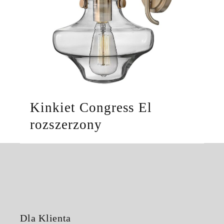
Kinkiet Congress El
rozszerzony
Dla Klienta