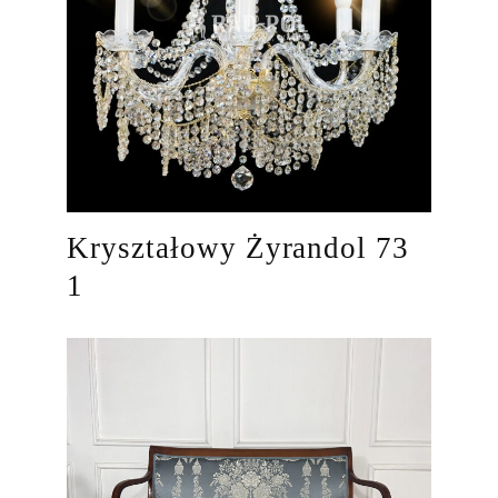
Kryształowy Żyrandol 73
1