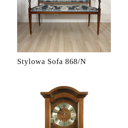
Stylowa Sofa 868/N