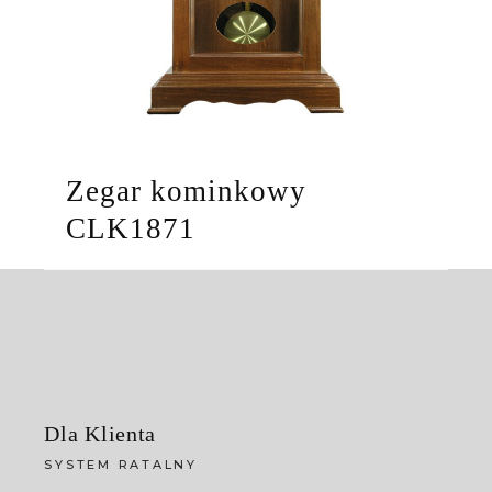
Zegar kominkowy
CLK1871
Dla Klienta
SYSTEM RATALNY