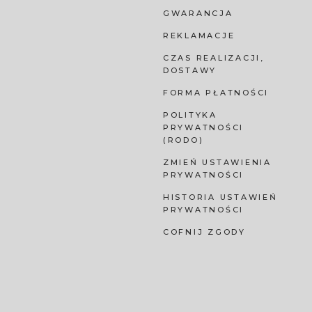
GWARANCJA
REKLAMACJE
CZAS REALIZACJI,
DOSTAWY
FORMA PŁATNOŚCI
POLITYKA
PRYWATNOŚCI
(RODO)
ZMIEŃ USTAWIENIA
PRYWATNOŚCI
HISTORIA USTAWIEŃ
PRYWATNOŚCI
COFNIJ ZGODY