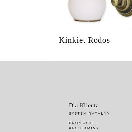
Kinkiet Rodos
Dla Klienta
SYSTEM RATALNY
PROMOCJE –
REGULAMINY