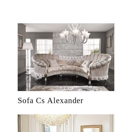
Sofa Cs Alexander