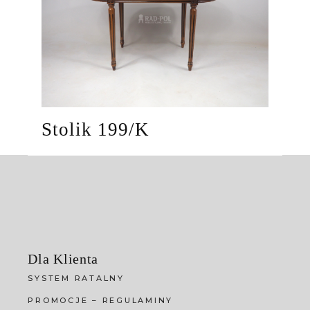
Stolik 199/K
Dla Klienta
SYSTEM RATALNY
PROMOCJE – REGULAMINY