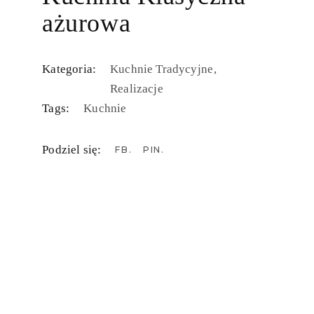
ażurowa
Kategoria:
Kuchnie Tradycyjne
Realizacje
Tags:
Kuchnie
Podziel się:
FB
PIN