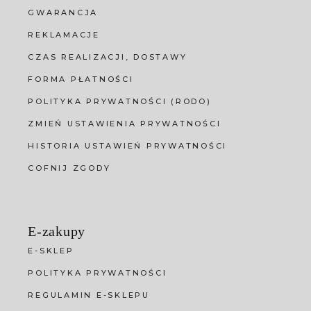
GWARANCJA
REKLAMACJE
CZAS REALIZACJI, DOSTAWY
FORMA PŁATNOŚCI
POLITYKA PRYWATNOŚCI (RODO)
ZMIEŃ USTAWIENIA PRYWATNOŚCI
HISTORIA USTAWIEŃ PRYWATNOŚCI
COFNIJ ZGODY
E-zakupy
E-SKLEP
POLITYKA PRYWATNOŚCI
REGULAMIN E-SKLEPU