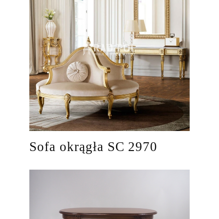
Sofa okrągła SC 2970