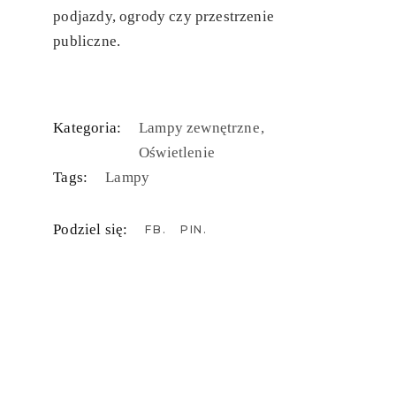
podjazdy, ogrody czy przestrzenie
publiczne.
Kategoria:
Lampy zewnętrzne
Oświetlenie
Tags:
Lampy
Podziel się:
FB
PIN