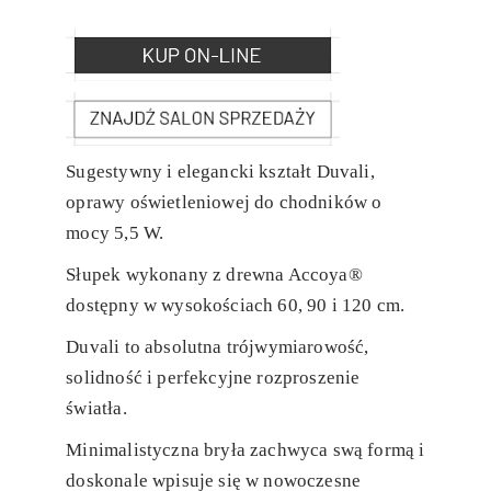
Sugestywny i elegancki kształt Duvali,
oprawy oświetleniowej do chodników o
mocy 5,5 W.
Słupek wykonany z drewna Accoya®
dostępny w wysokościach 60, 90 i 120 cm.
Duvali to absolutna trójwymiarowość,
solidność i perfekcyjne rozproszenie
światła.
Minimalistyczna bryła zachwyca swą formą i
doskonale wpisuje się w nowoczesne