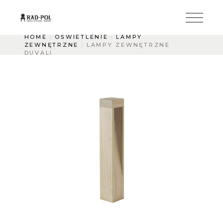
HOME
OŚWIETLENIE
LAMPY
ZEWNĘTRZNE
LAMPY ZEWNĘTRZNE
DUVALI