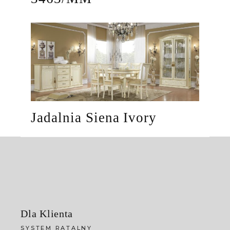
Jadalnia Siena Ivory
Dla Klienta
SYSTEM RATALNY