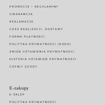
PROMOCJE – REGULAMINY
GWARANCJA
REKLAMACJE
CZAS REALIZACJI, DOSTAWY
FORMA PŁATNOŚCI
POLITYKA PRYWATNOŚCI (RODO)
ZMIEŃ USTAWIENIA PRYWATNOŚCI
HISTORIA USTAWIEŃ PRYWATNOŚCI
COFNIJ ZGODY
E-zakupy
E-SKLEP
POLITYKA PRYWATNOŚCI