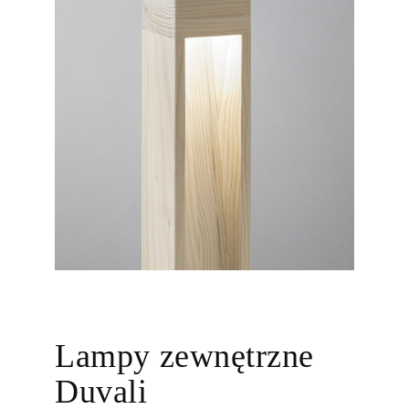
Lampy zewnętrzne
Duvali