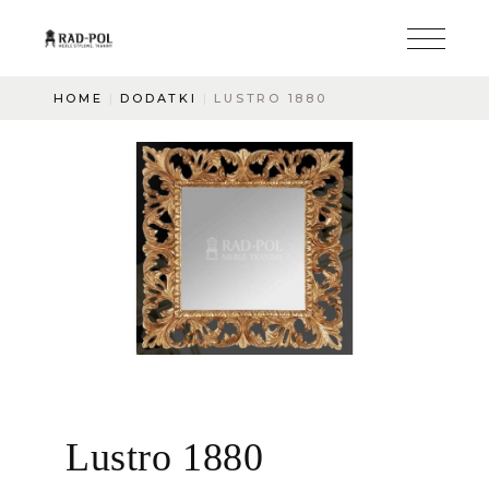
HOME
DODATKI
LUSTRO 1880
Lustro 1880