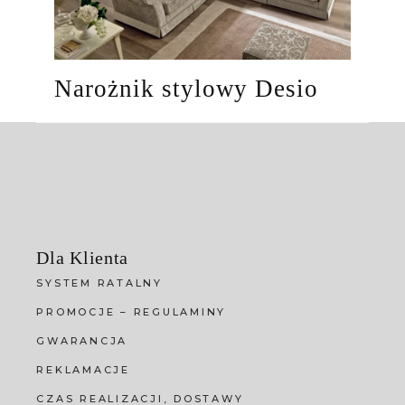
Narożnik stylowy Desio
Dla Klienta
SYSTEM RATALNY
PROMOCJE – REGULAMINY
GWARANCJA
REKLAMACJE
CZAS REALIZACJI, DOSTAWY