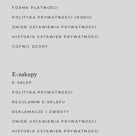
FORMA PŁATNOŚCI
POLITYKA PRYWATNOŚCI (RODO)
ZMIEŃ USTAWIENIA PRYWATNOŚCI
HISTORIA USTAWIEŃ PRYWATNOŚCI
COFNIJ ZGODY
E-zakupy
E-SKLEP
POLITYKA PRYWATNOŚCI
REGULAMIN E-SKLEPU
REKLAMACJE I ZWROTY
ZMIEŃ USTAWIENIA PRYWATNOŚCI
HISTORIA USTAWIEŃ PRYWATNOŚCI