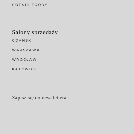
COFNIJ ZGODY
Salony sprzedaży
GDAŃSK
WARSZAWA
WROCŁAW
KATOWICE
Zapisz się do newslettera.