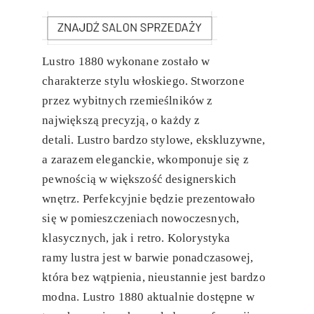
Lustro 1880 wykonane zostało w
charakterze stylu włoskiego. Stworzone
przez wybitnych rzemieślników z
największą precyzją, o każdy z
detali.
Lustro
bardzo stylowe, ekskluzywne,
a zarazem eleganckie, wkomponuje się z
pewnością w większość designerskich
wnętrz. Perfekcyjnie będzie prezentowało
się w pomieszczeniach nowoczesnych,
klasycznych, jak i retro. Kolorystyka
ramy
lustra
jest w barwie ponadczasowej,
która bez wątpienia, nieustannie jest bardzo
modna.
Lustro
1880 aktualnie dostępne w