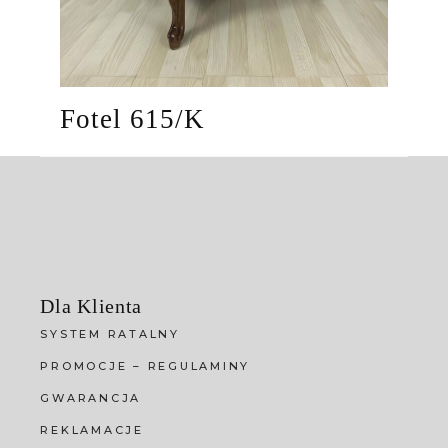
Fotel 615/K
Dla Klienta
SYSTEM RATALNY
PROMOCJE – REGULAMINY
GWARANCJA
REKLAMACJE