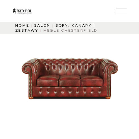
HOME
SALON
SOFY, KANAPY I
ZESTAWY
MEBLE CHESTERFIELD