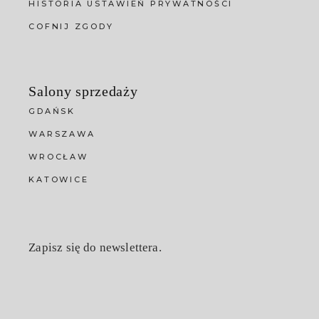
HISTORIA USTAWIEŃ PRYWATNOŚCI
COFNIJ ZGODY
Salony sprzedaży
GDAŃSK
WARSZAWA
WROCŁAW
KATOWICE
Zapisz się do newslettera.