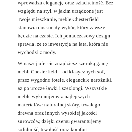
wprowadza elegancję oraz szlachetność. Bez
względu na styl, w jakim urządzone jest
Twoje mieszkanie, meble Chesterfield
stanowią doskonały wybór, który zawsze
będzie na czasie. Ich ponadczasowy design
sprawia, że to inwestycja na lata, która nie
wychodzi z mody.
W naszej ofercie znajdziesz szeroką gamę
mebli Chesterfield – od klasycznych sof,
przez wygodne fotele, eleganckie narożniki,
aż po urocze ławki i szezlongi. Wszystkie
meble wykonujemy z najlepszych
materiałów: naturalnej skóry, trwałego
drewna oraz innych wysokiej jakości
surowców, dzięki czemu gwarantujemy
solidność, trwałość oraz komfort