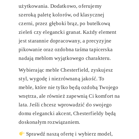
użytkowania. Dodatkowo, oferujemy
szeroką paletę kolorów, od klasycznej
czerni, przez głęboki brąz, po butelkową
zieleń czy elegancki granat. Każdy element
jest starannie dopracowany, a precyzyjne
pikowanie oraz ozdobna taśma tapicerska
nadają meblom wyjątkowego charakteru.
Wybierając meble Chesterfield, zyskujesz
styl, wygodę i niezrównaną jakość. To
meble, które nie tylko będą ozdobą Twojego
wnętrza, ale również zapewnią Ci komfort na
lata. Jeśli chcesz wprowadzić do swojego
domu elegancki akcent, Chesterfieldy będą
doskonałym rozwiązaniem.
Sprawdź naszą ofertę i wybierz model,