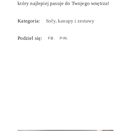
który najlepiej pasuje do Twojego wnętrza!
Kategoria:
Sofy, kanapy i zestawy
Podziel się:
FB
PIN