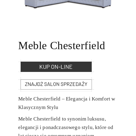
Meble Chesterfield
Meble Chesterfield – Elegancja i Komfort w
Klasycznym Stylu
Meble Chesterfield to synonim luksusu,
elegancji i ponadczasowego stylu, które od
lat cieszą się ogromnym uznaniem.