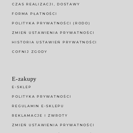
CZAS REALIZACJI, DOSTAWY
FORMA PŁATNOŚCI
POLITYKA PRYWATNOŚCI (RODO)
ZMIEŃ USTAWIENIA PRYWATNOŚCI
HISTORIA USTAWIEŃ PRYWATNOŚCI
COFNIJ ZGODY
E-zakupy
E-SKLEP
POLITYKA PRYWATNOŚCI
REGULAMIN E-SKLEPU
REKLAMACJE I ZWROTY
ZMIEŃ USTAWIENIA PRYWATNOŚCI