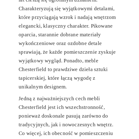
Charakteryzują się wyjątkowymi detalami,
które przyciągają wzrok i nadają wnętrzom
elegancki, klasyczny charakter. Pikowane
oparcia, starannie dobrane materiały
wykończeniowe oraz ozdobne detale
sprawiają, że każde pomieszczenie zyskuje
wyjątkowy wygląd. Ponadto, meble
Chesterfield to prawdziwe dzieła sztuki
tapicerskiej, które łączą wygodę z
unikalnym designem.
Jedną z najważniejszych cech mebli
Chesterfield jest ich wszechstronność,
ponieważ doskonale pasują zarówno do
tradycyjnych, jak i nowoczesnych wnętrz.
Co więcej, ich obecność w pomieszczeniu