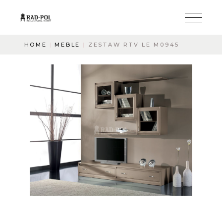
HOME
MEBLE
ZESTAW RTV LE M0945