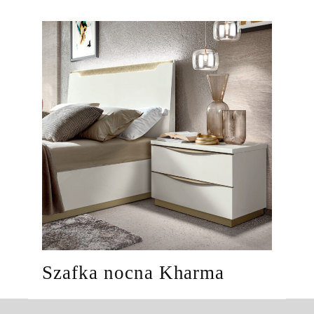
Szafka nocna Kharma