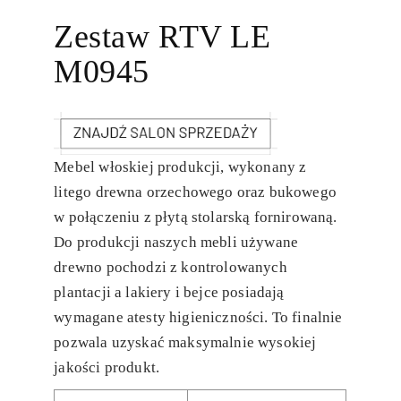
Zestaw RTV LE
M0945
Mebel włoskiej produkcji, wykonany z
litego drewna orzechowego oraz bukowego
w połączeniu z płytą stolarską fornirowaną.
Do produkcji naszych mebli używane
drewno pochodzi z kontrolowanych
plantacji a lakiery i bejce posiadają
wymagane atesty higieniczności. To finalnie
pozwala uzyskać maksymalnie wysokiej
jakości produkt.