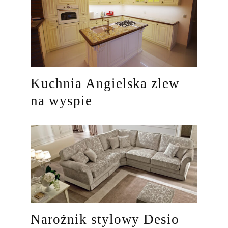
Kuchnia Angielska zlew
na wyspie
Narożnik stylowy Desio