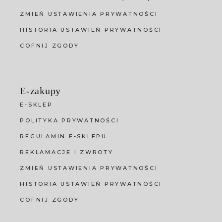
ZMIEŃ USTAWIENIA PRYWATNOŚCI
HISTORIA USTAWIEŃ PRYWATNOŚCI
COFNIJ ZGODY
E-zakupy
E-SKLEP
POLITYKA PRYWATNOŚCI
REGULAMIN E-SKLEPU
REKLAMACJE I ZWROTY
ZMIEŃ USTAWIENIA PRYWATNOŚCI
HISTORIA USTAWIEŃ PRYWATNOŚCI
COFNIJ ZGODY