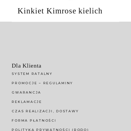
Kinkiet Kimrose kielich
Dla Klienta
SYSTEM RATALNY
PROMOCJE – REGULAMINY
GWARANCJA
REKLAMACJE
CZAS REALIZACJI, DOSTAWY
FORMA PŁATNOŚCI
POLITYKA PRYWATNOŚCI (RODO)