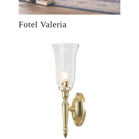
Fotel Valeria