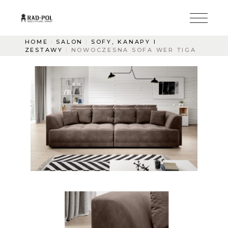
HOME
SALON
SOFY, KANAPY I
ZESTAWY
NOWOCZESNA SOFA WER TIGA