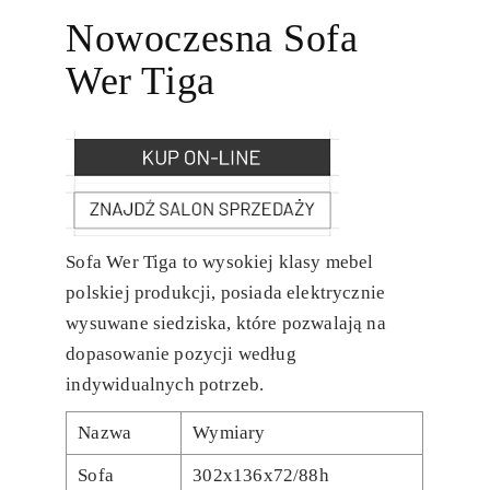
Nowoczesna Sofa
Wer Tiga
Sofa Wer Tiga to wysokiej klasy mebel
polskiej produkcji, posiada elektrycznie
wysuwane siedziska, które pozwalają na
dopasowanie pozycji według
indywidualnych potrzeb.
Nazwa
Wymiary
Sofa
302x136x72/88h