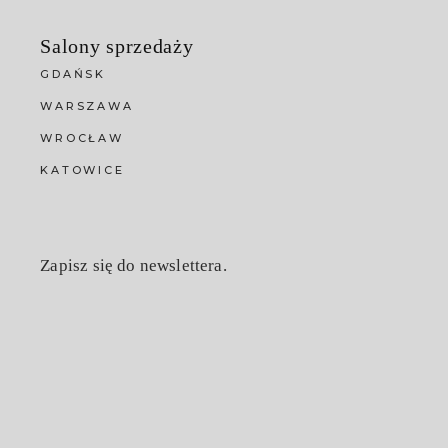
Salony sprzedaży
GDAŃSK
WARSZAWA
WROCŁAW
KATOWICE
Zapisz się do newslettera.