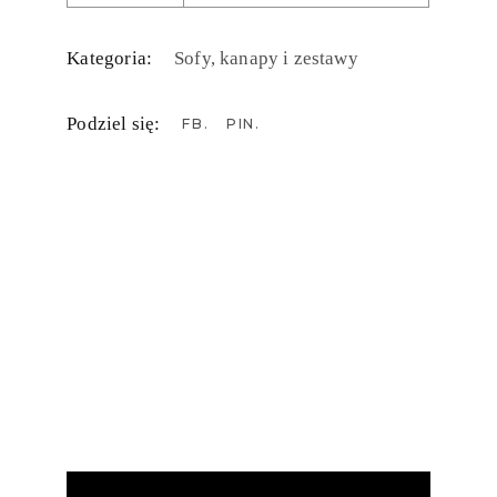
Kategoria:
Sofy, kanapy i zestawy
Podziel się:
FB
PIN