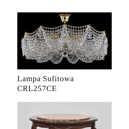
Lampa Sufitowa
CRL257CE