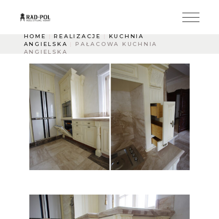
HOME
REALIZACJE
KUCHNIA
ANGIELSKA
PAŁACOWA KUCHNIA
ANGIELSKA