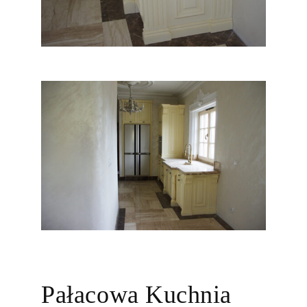
Pałacowa Kuchnia