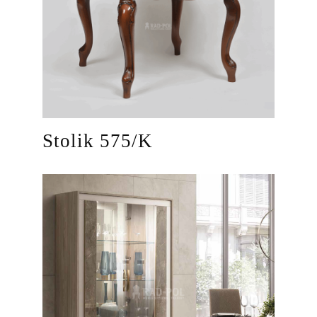
Stolik 575/K