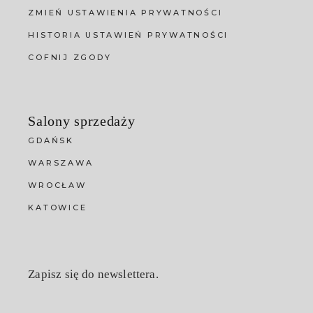
ZMIEŃ USTAWIENIA PRYWATNOŚCI
HISTORIA USTAWIEŃ PRYWATNOŚCI
COFNIJ ZGODY
Salony sprzedaży
GDAŃSK
WARSZAWA
WROCŁAW
KATOWICE
Zapisz się do newslettera.