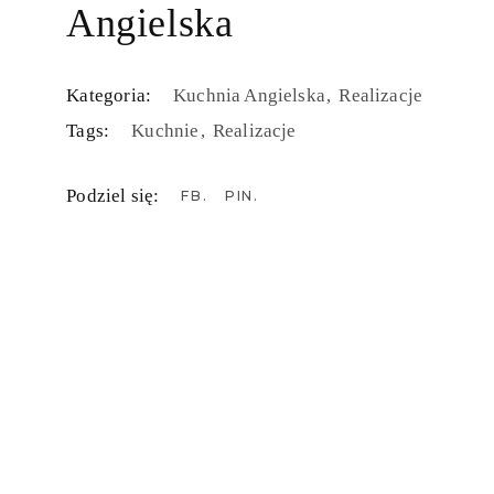
Angielska
Kategoria:
Kuchnia Angielska
Realizacje
Tags:
Kuchnie
Realizacje
Podziel się:
FB
PIN