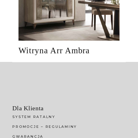
Witryna Arr Ambra
Dla Klienta
SYSTEM RATALNY
PROMOCJE – REGULAMINY
GWARANCJA