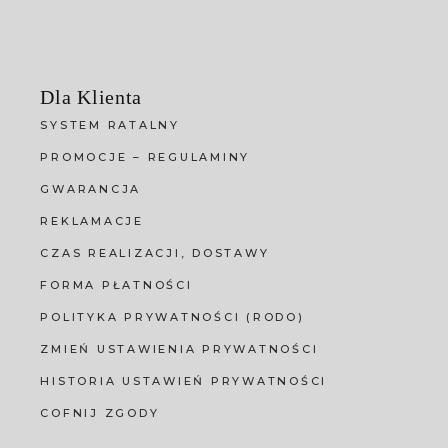
Dla Klienta
SYSTEM RATALNY
PROMOCJE – REGULAMINY
GWARANCJA
REKLAMACJE
CZAS REALIZACJI, DOSTAWY
FORMA PŁATNOŚCI
POLITYKA PRYWATNOŚCI (RODO)
ZMIEŃ USTAWIENIA PRYWATNOŚCI
HISTORIA USTAWIEŃ PRYWATNOŚCI
COFNIJ ZGODY