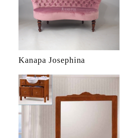
Kanapa Josephina