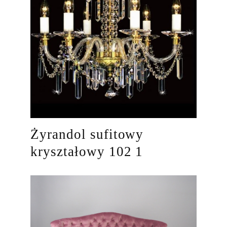
Żyrandol sufitowy
kryształowy 102 1