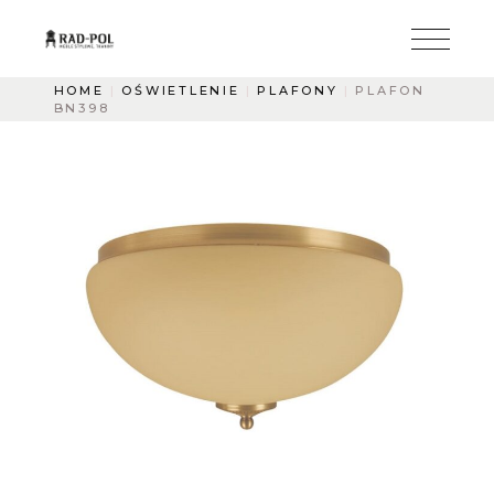
HOME
OŚWIETLENIE
PLAFONY
PLAFON
BN398