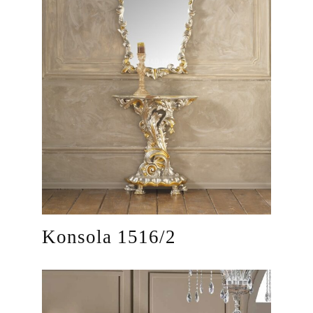
Konsola 1516/2