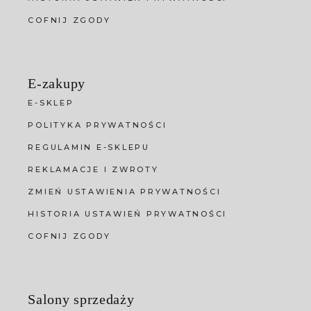
COFNIJ ZGODY
E-zakupy
E-SKLEP
POLITYKA PRYWATNOŚCI
REGULAMIN E-SKLEPU
REKLAMACJE I ZWROTY
ZMIEŃ USTAWIENIA PRYWATNOŚCI
HISTORIA USTAWIEŃ PRYWATNOŚCI
COFNIJ ZGODY
Salony sprzedaży