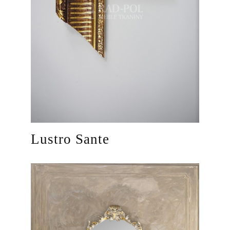
Lustro Sante