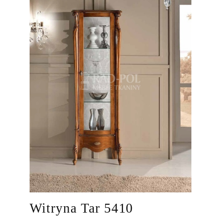
Witryna Tar 5410