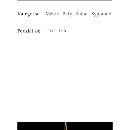
Kategoria:
Meble
Pufy
Salon
Sypialnie
Podziel się:
FB
PIN