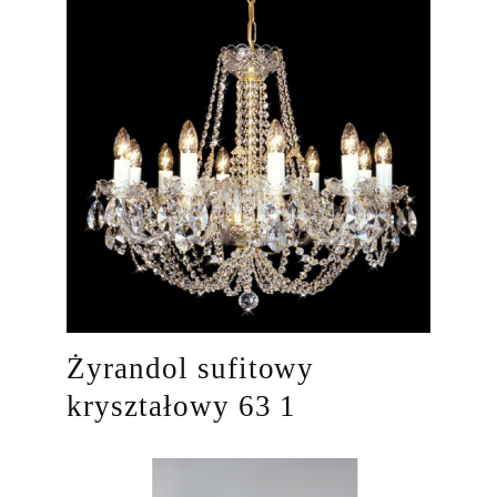
Żyrandol sufitowy
kryształowy 63 1