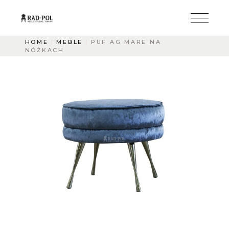
HOME
MEBLE
PUF AG MARE NA
NÓŻKACH