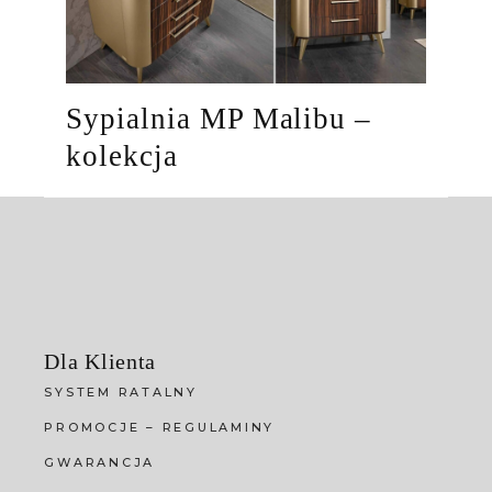
Sypialnia MP Malibu –
kolekcja
Dla Klienta
SYSTEM RATALNY
PROMOCJE – REGULAMINY
GWARANCJA