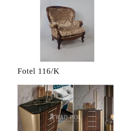
Fotel 116/K