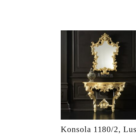
Konsola 1180/2, Lus