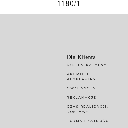
1180/1
Dla Klienta
SYSTEM RATALNY
PROMOCJE –
REGULAMINY
GWARANCJA
REKLAMACJE
CZAS REALIZACJI,
DOSTAWY
FORMA PŁATNOŚCI