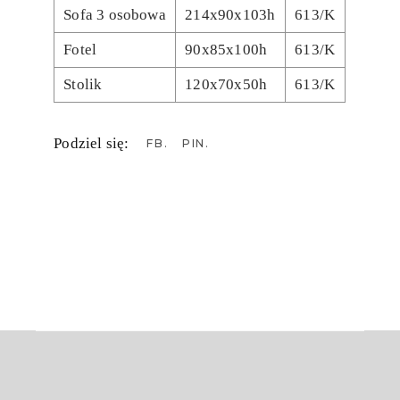
Sofa 3 osobowa
214x90x103h
613/K
Fotel
90x85x100h
613/K
Stolik
120x70x50h
613/K
Podziel się:
FB
PIN