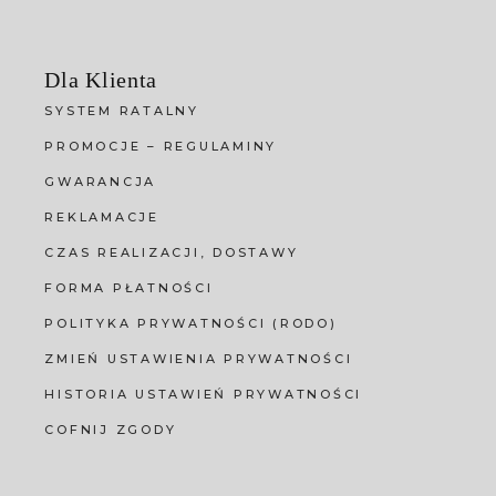
Dla Klienta
SYSTEM RATALNY
PROMOCJE – REGULAMINY
GWARANCJA
REKLAMACJE
CZAS REALIZACJI, DOSTAWY
FORMA PŁATNOŚCI
POLITYKA PRYWATNOŚCI (RODO)
ZMIEŃ USTAWIENIA PRYWATNOŚCI
HISTORIA USTAWIEŃ PRYWATNOŚCI
COFNIJ ZGODY