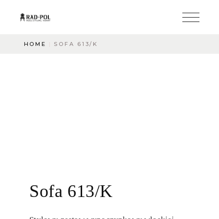
HOME
SOFA 613/K
Sofa 613/K