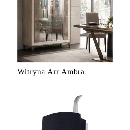
Witryna Arr Ambra