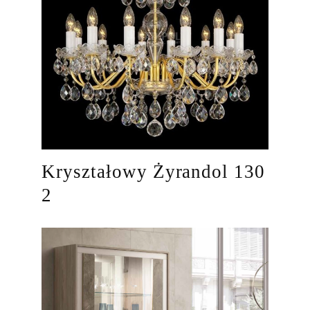
Kryształowy Żyrandol 130
2