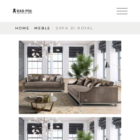
HOME
MEBLE
SOFA DI ROYAL