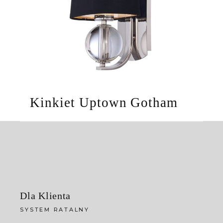
Kinkiet Uptown Gotham
Dla Klienta
SYSTEM RATALNY