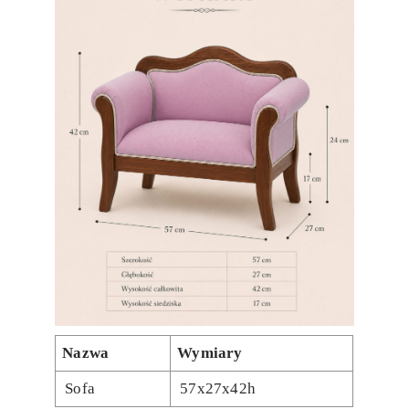
Nazwa
Wymiary
Sofa
57x27x42h