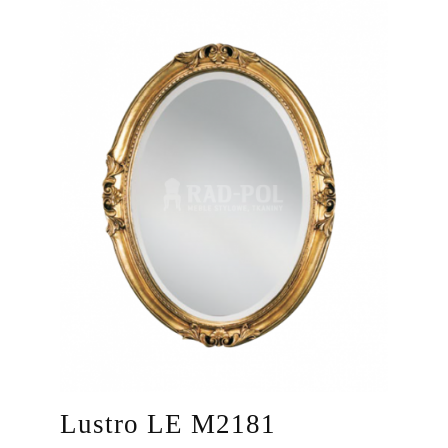
Lustro LE M2181