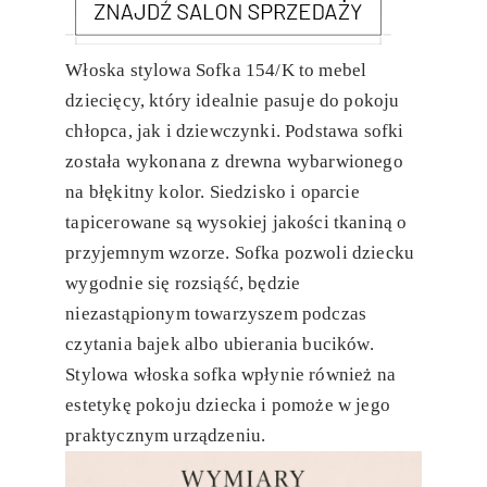
Włoska stylowa Sofka 154/K to mebel
dziecięcy, który idealnie pasuje do pokoju
chłopca, jak i dziewczynki. Podstawa sofki
została wykonana z drewna wybarwionego
na błękitny kolor. Siedzisko i oparcie
tapicerowane są wysokiej jakości tkaniną o
przyjemnym wzorze. Sofka pozwoli dziecku
wygodnie się rozsiąść, będzie
niezastąpionym towarzyszem podczas
czytania bajek albo ubierania bucików.
Stylowa włoska sofka wpłynie również na
estetykę pokoju dziecka i pomoże w jego
praktycznym urządzeniu.