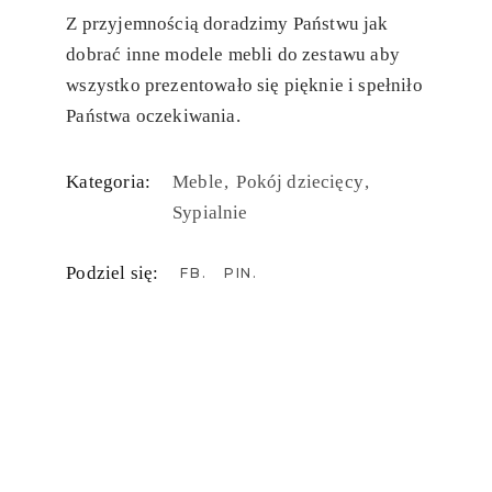
Z przyjemnością doradzimy Państwu jak
dobrać inne modele mebli do zestawu aby
wszystko prezentowało się pięknie i spełniło
Państwa oczekiwania.
Kategoria:
Meble
Pokój dziecięcy
Sypialnie
Podziel się:
FB
PIN