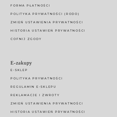
FORMA PŁATNOŚCI
POLITYKA PRYWATNOŚCI (RODO)
ZMIEŃ USTAWIENIA PRYWATNOŚCI
HISTORIA USTAWIEŃ PRYWATNOŚCI
COFNIJ ZGODY
E-zakupy
E-SKLEP
POLITYKA PRYWATNOŚCI
REGULAMIN E-SKLEPU
REKLAMACJE I ZWROTY
ZMIEŃ USTAWIENIA PRYWATNOŚCI
HISTORIA USTAWIEŃ PRYWATNOŚCI