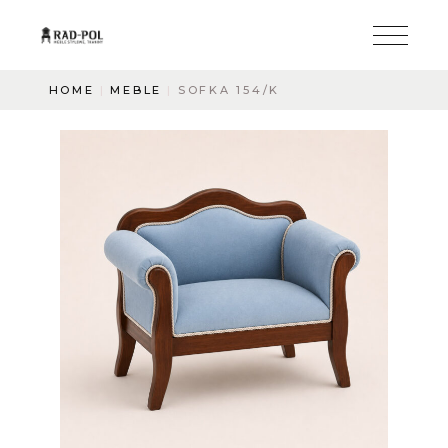
HOME
MEBLE
SOFKA 154/K