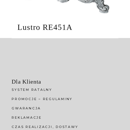
Lustro RE451A
Dla Klienta
SYSTEM RATALNY
PROMOCJE – REGULAMINY
GWARANCJA
REKLAMACJE
CZAS REALIZACJI, DOSTAWY