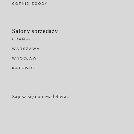
COFNIJ ZGODY
Salony sprzedaży
GDAŃSK
WARSZAWA
WROCŁAW
KATOWICE
Zapisz się do newslettera.