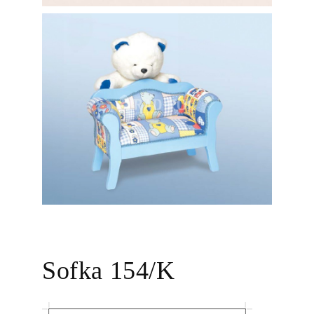
Sofka 154/K