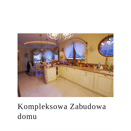
Kompleksowa Zabudowa
domu