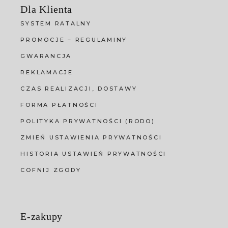
Dla Klienta
SYSTEM RATALNY
PROMOCJE – REGULAMINY
GWARANCJA
REKLAMACJE
CZAS REALIZACJI, DOSTAWY
FORMA PŁATNOŚCI
POLITYKA PRYWATNOŚCI (RODO)
ZMIEŃ USTAWIENIA PRYWATNOŚCI
HISTORIA USTAWIEŃ PRYWATNOŚCI
COFNIJ ZGODY
E-zakupy