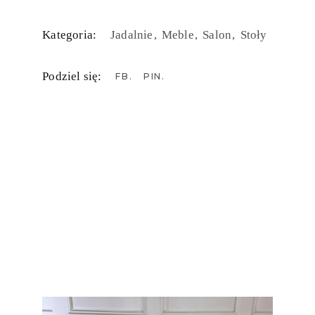
Kategoria:
Jadalnie
Meble
Salon
Stoły
Podziel się:
FB
PIN