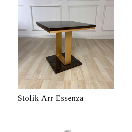
Stolik Arr Essenza