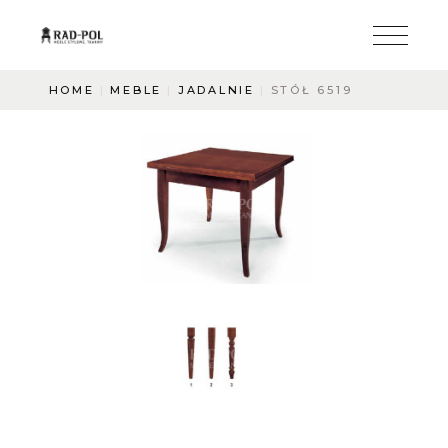
HOME
MEBLE
JADALNIE
STÓŁ 6519