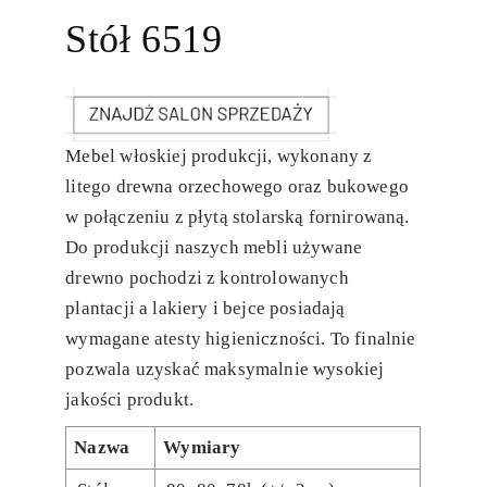
Stół 6519
Mebel włoskiej produkcji, wykonany z
litego drewna orzechowego oraz bukowego
w połączeniu z płytą stolarską fornirowaną.
Do produkcji naszych mebli używane
drewno pochodzi z kontrolowanych
plantacji a lakiery i bejce posiadają
wymagane atesty higieniczności. To finalnie
pozwala uzyskać maksymalnie wysokiej
jakości produkt.
Nazwa
Wymiary