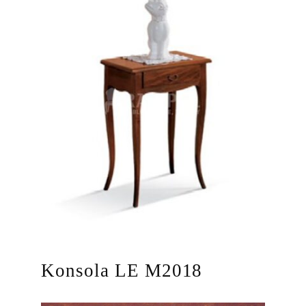
Konsola LE M2018