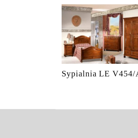
Sypialnia LE V454/