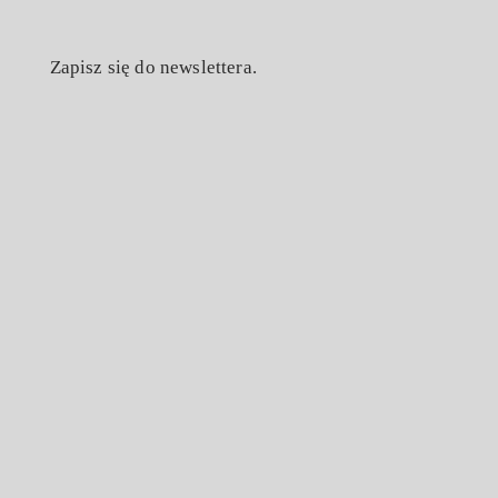
Zapisz się do newslettera.