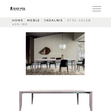
HOME
MEBLE
JADALNIE
STÓŁ CELEB
409-180