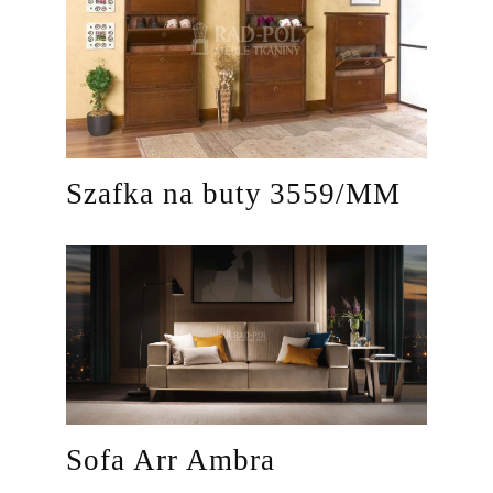
Szafka na buty 3559/MM
Sofa Arr Ambra