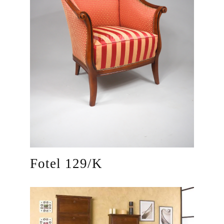
Fotel 129/K