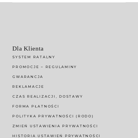
Dla Klienta
SYSTEM RATALNY
PROMOCJE – REGULAMINY
GWARANCJA
REKLAMACJE
CZAS REALIZACJI, DOSTAWY
FORMA PŁATNOŚCI
POLITYKA PRYWATNOŚCI (RODO)
ZMIEŃ USTAWIENIA PRYWATNOŚCI
HISTORIA USTAWIEŃ PRYWATNOŚCI