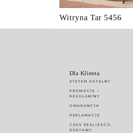
Witryna Tar 5456
Dla Klienta
SYSTEM RATALNY
PROMOCJE –
REGULAMINY
GWARANCJA
REKLAMACJE
CZAS REALIZACJI,
DOSTAWY