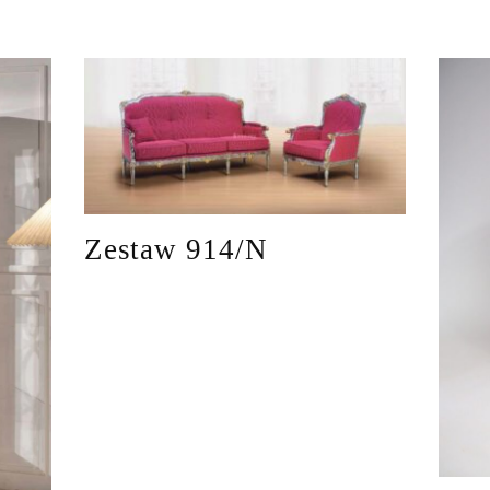
Zestaw 914/N