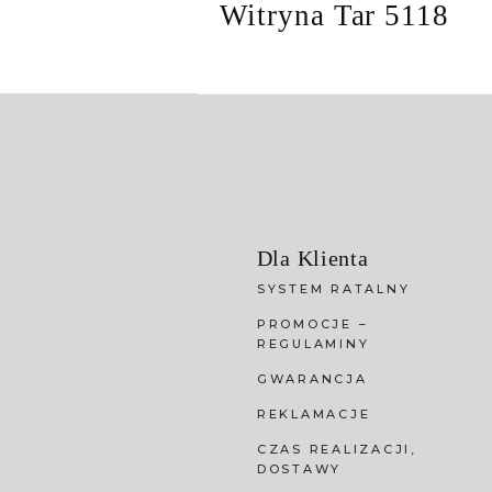
Witryna Tar 5118
Dla Klienta
SYSTEM RATALNY
PROMOCJE –
REGULAMINY
GWARANCJA
REKLAMACJE
CZAS REALIZACJI,
DOSTAWY