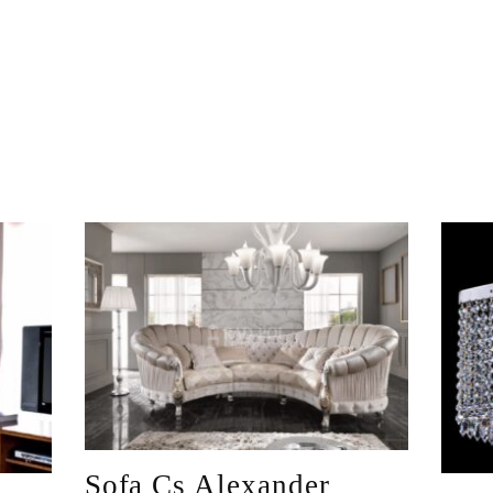
Sofa Cs Alexander