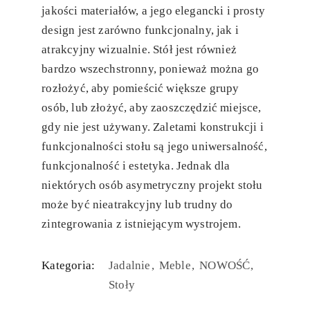
jakości materiałów, a jego elegancki i prosty
design jest zarówno funkcjonalny, jak i
atrakcyjny wizualnie. Stół jest również
bardzo wszechstronny, ponieważ można go
rozłożyć, aby pomieścić większe grupy
osób, lub złożyć, aby zaoszczędzić miejsce,
gdy nie jest używany. Zaletami konstrukcji i
funkcjonalności stołu są jego uniwersalność,
funkcjonalność i estetyka. Jednak dla
niektórych osób asymetryczny projekt stołu
może być nieatrakcyjny lub trudny do
zintegrowania z istniejącym wystrojem.
Kategoria:
Jadalnie
Meble
NOWOŚĆ
Stoły