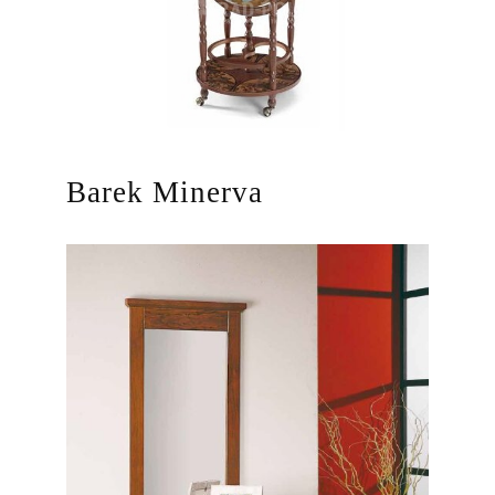
Barek Minerva