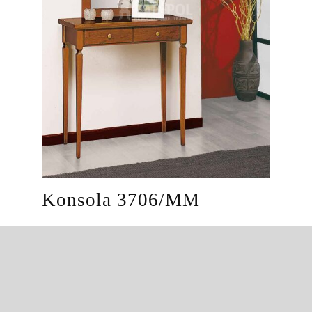
Konsola 3706/MM