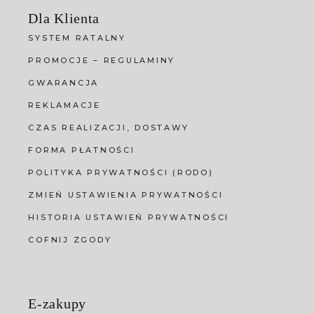
Dla Klienta
SYSTEM RATALNY
PROMOCJE – REGULAMINY
GWARANCJA
REKLAMACJE
CZAS REALIZACJI, DOSTAWY
FORMA PŁATNOŚCI
POLITYKA PRYWATNOŚCI (RODO)
ZMIEŃ USTAWIENIA PRYWATNOŚCI
HISTORIA USTAWIEŃ PRYWATNOŚCI
COFNIJ ZGODY
E-zakupy