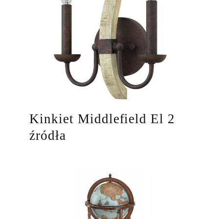
Kinkiet Middlefield El 2
źródła