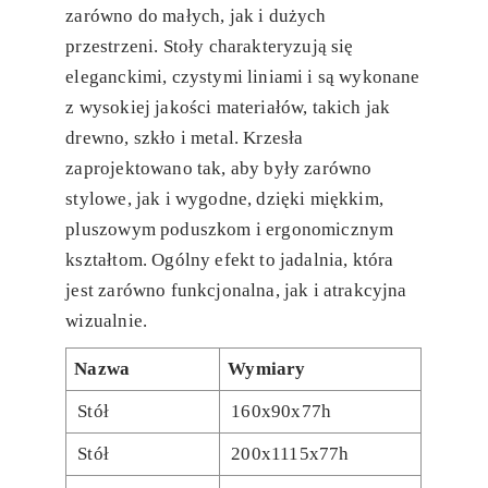
zarówno do małych, jak i dużych
przestrzeni. Stoły charakteryzują się
eleganckimi, czystymi liniami i są wykonane
z wysokiej jakości materiałów, takich jak
drewno, szkło i metal. Krzesła
zaprojektowano tak, aby były zarówno
stylowe, jak i wygodne, dzięki miękkim,
pluszowym poduszkom i ergonomicznym
kształtom. Ogólny efekt to jadalnia, która
jest zarówno funkcjonalna, jak i atrakcyjna
wizualnie.
Nazwa
Wymiary
Stół
160x90x77h
Stół
200x1115x77h