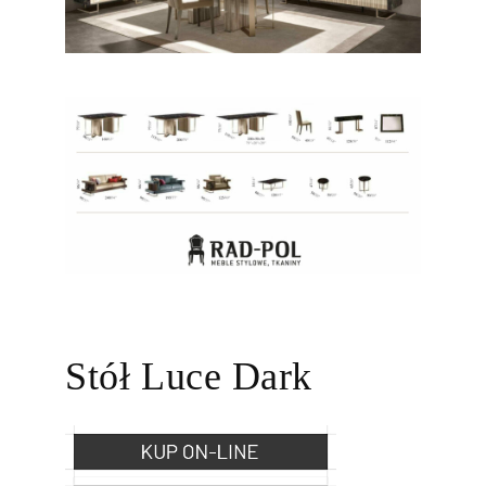
Stół Luce Dark