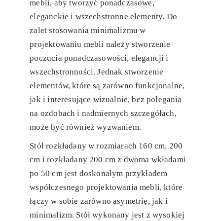
mebli, aby tworzyć ponadczasowe,
eleganckie i wszechstronne elementy. Do
zalet stosowania minimalizmu w
projektowaniu mebli należy stworzenie
poczucia ponadczasowości, elegancji i
wszechstronności. Jednak stworzenie
elementów, które są zarówno funkcjonalne,
jak i interesujące wizualnie, bez polegania
na ozdobach i nadmiernych szczegółach,
może być również wyzwaniem.
Stół rozkładany w rozmiarach 160 cm, 200
cm i rozkładany 200 cm z dwoma wkładami
po 50 cm jest doskonałym przykładem
współczesnego projektowania mebli, które
łączy w sobie zarówno asymetrię, jak i
minimalizm. Stół wykonany jest z wysokiej