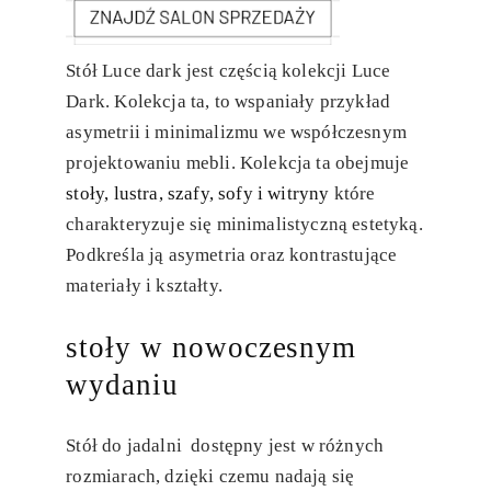
Stół Luce dark jest częścią kolekcji Luce
Dark. Kolekcja ta, to wspaniały przykład
asymetrii i minimalizmu we współczesnym
projektowaniu mebli. Kolekcja ta obejmuje
stoły, lustra, szafy, sofy i witryny
które
charakteryzuje się minimalistyczną estetyką.
Podkreśla ją asymetria oraz kontrastujące
materiały i kształty.
stoły w nowoczesnym
wydaniu
Stół do ​​jadalni dostępny jest w różnych
rozmiarach, dzięki czemu nadają się