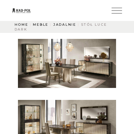
HOME
MEBLE
JADALNIE
STÓŁ LUCE
DARK