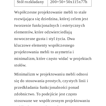
Stół rozkładany
200+50+50x115x77h
Współczesne projektowanie mebli to stale
rozwijająca się dziedzina, której celem jest
tworzenie funkcjonalnych i estetycznych
elementów, które odzwierciedlają
nowoczesne gusta i styl życia. Dwa
kluczowe elementy współczesnego
projektowania mebli to asymetria i
minimalizm, które często widać w projektach
stołów.
Minimalizm w projektowaniu mebli odnosi
się do stosowania prostych, czystych linii i
przedkładania funkcjonalności ponad
zdobnictwo. To podejście jest często
stosowane we współczesnym projektowaniu