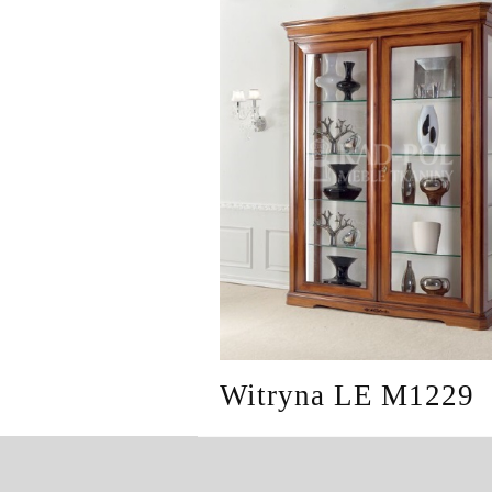
Witryna LE M1229