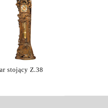
ar stojący Z.38