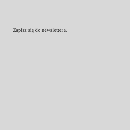
Zapisz się do newslettera.