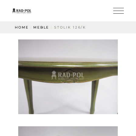
HOME
MEBLE
STOLIK 126/K