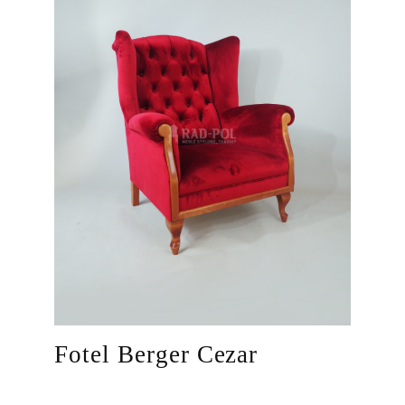
Fotel Berger Cezar