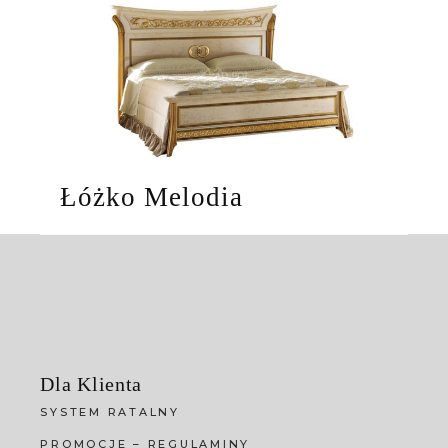
Łóżko Melodia
Dla Klienta
SYSTEM RATALNY
PROMOCJE – REGULAMINY