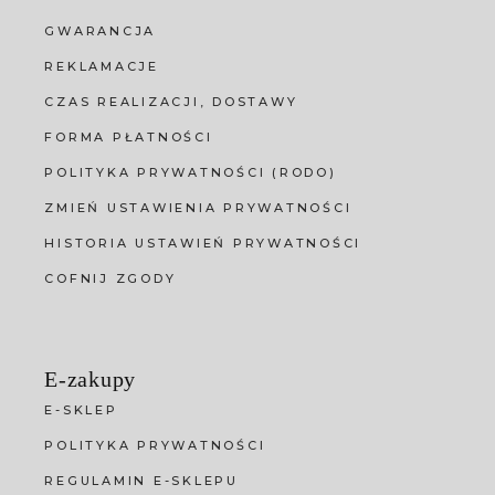
GWARANCJA
REKLAMACJE
CZAS REALIZACJI, DOSTAWY
FORMA PŁATNOŚCI
POLITYKA PRYWATNOŚCI (RODO)
ZMIEŃ USTAWIENIA PRYWATNOŚCI
HISTORIA USTAWIEŃ PRYWATNOŚCI
COFNIJ ZGODY
E-zakupy
E-SKLEP
POLITYKA PRYWATNOŚCI
REGULAMIN E-SKLEPU