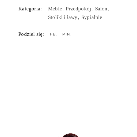
Kategoria:
Meble
Przedpokój
Salon
Stoliki i ławy
Sypialnie
Podziel się:
FB
PIN