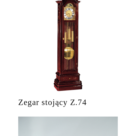
Zegar stojący Z.74