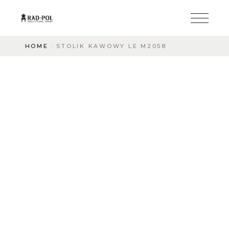
HOME
STOLIK KAWOWY LE M2058