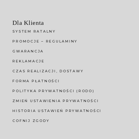
Dla Klienta
SYSTEM RATALNY
PROMOCJE – REGULAMINY
GWARANCJA
REKLAMACJE
CZAS REALIZACJI, DOSTAWY
FORMA PŁATNOŚCI
POLITYKA PRYWATNOŚCI (RODO)
ZMIEŃ USTAWIENIA PRYWATNOŚCI
HISTORIA USTAWIEŃ PRYWATNOŚCI
COFNIJ ZGODY