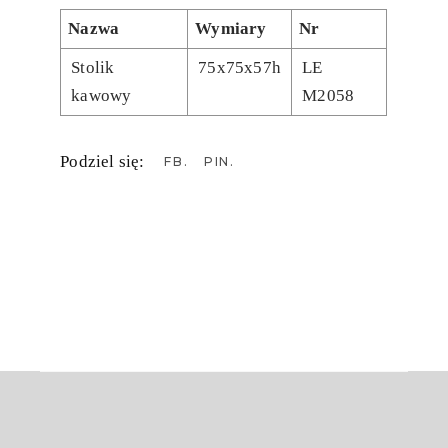
Nazwa
Wymiary
Nr
Stolik
75x75x57h
LE
kawowy
M2058
Podziel się:
FB
PIN