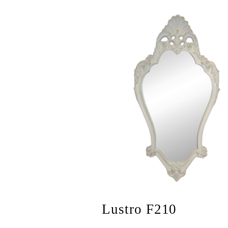
Lustro F210