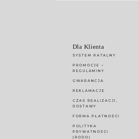
Dla Klienta
SYSTEM RATALNY
PROMOCJE –
REGULAMINY
GWARANCJA
REKLAMACJE
CZAS REALIZACJI,
DOSTAWY
FORMA PŁATNOŚCI
POLITYKA
PRYWATNOŚCI
(RODO)