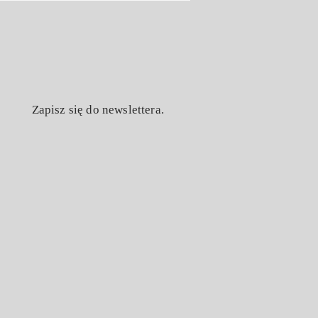
Zapisz się do newslettera.