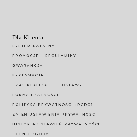
Dla Klienta
SYSTEM RATALNY
PROMOCJE – REGULAMINY
GWARANCJA
REKLAMACJE
CZAS REALIZACJI, DOSTAWY
FORMA PŁATNOŚCI
POLITYKA PRYWATNOŚCI (RODO)
ZMIEŃ USTAWIENIA PRYWATNOŚCI
HISTORIA USTAWIEŃ PRYWATNOŚCI
COFNIJ ZGODY