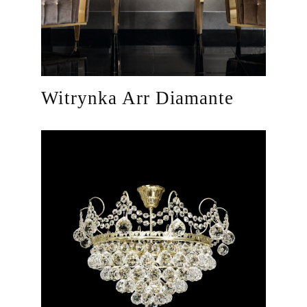
Witrynka Arr Diamante