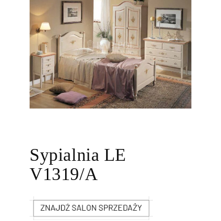
Sypialnia LE
V1319/A