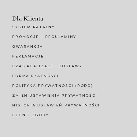
Dla Klienta
SYSTEM RATALNY
PROMOCJE – REGULAMINY
GWARANCJA
REKLAMACJE
CZAS REALIZACJI, DOSTAWY
FORMA PŁATNOŚCI
POLITYKA PRYWATNOŚCI (RODO)
ZMIEŃ USTAWIENIA PRYWATNOŚCI
HISTORIA USTAWIEŃ PRYWATNOŚCI
COFNIJ ZGODY