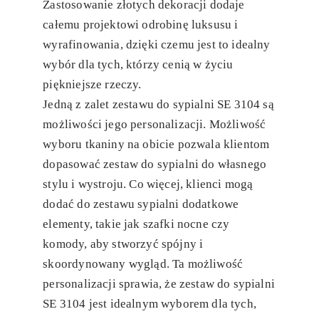
Zastosowanie złotych dekoracji dodaje
całemu projektowi odrobinę luksusu i
wyrafinowania, dzięki czemu jest to idealny
wybór dla tych, którzy cenią w życiu
piękniejsze rzeczy.
Jedną z zalet zestawu do sypialni SE 3104 są
możliwości jego personalizacji. Możliwość
wyboru tkaniny na obicie pozwala klientom
dopasować zestaw do sypialni do własnego
stylu i wystroju. Co więcej, klienci mogą
dodać do zestawu sypialni dodatkowe
elementy, takie jak szafki nocne czy
komody, aby stworzyć spójny i
skoordynowany wygląd. Ta możliwość
personalizacji sprawia, że zestaw do sypialni
SE 3104 jest idealnym wyborem dla tych,