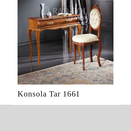
Konsola Tar 1661