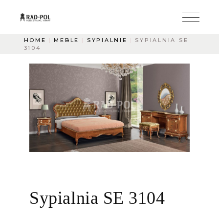
HOME
MEBLE
SYPIALNIE
SYPIALNIA SE
3104
Sypialnia SE 3104