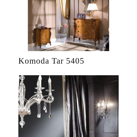
Komoda Tar 5405