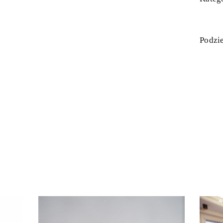
Podzie