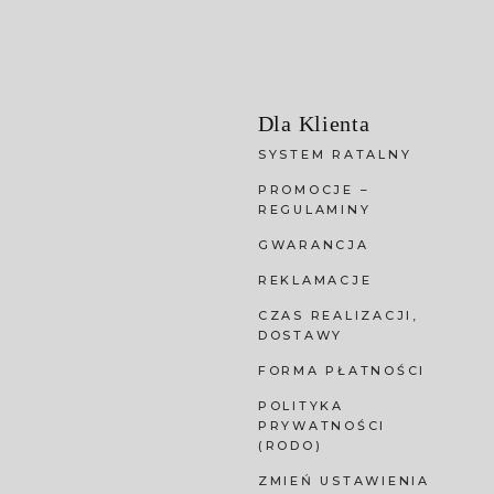
Dla Klienta
SYSTEM RATALNY
PROMOCJE –
REGULAMINY
GWARANCJA
REKLAMACJE
CZAS REALIZACJI,
DOSTAWY
FORMA PŁATNOŚCI
POLITYKA
PRYWATNOŚCI
(RODO)
ZMIEŃ USTAWIENIA