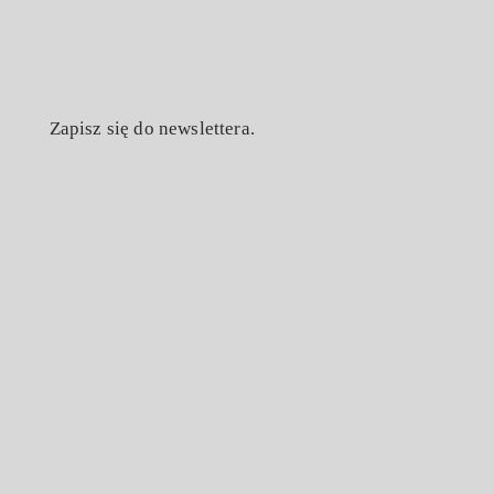
Zapisz się do newslettera.