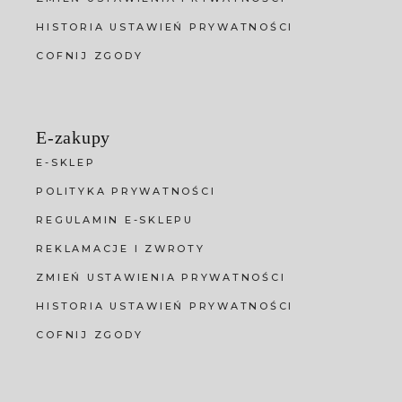
HISTORIA USTAWIEŃ PRYWATNOŚCI
COFNIJ ZGODY
E-zakupy
E-SKLEP
POLITYKA PRYWATNOŚCI
REGULAMIN E-SKLEPU
REKLAMACJE I ZWROTY
ZMIEŃ USTAWIENIA PRYWATNOŚCI
HISTORIA USTAWIEŃ PRYWATNOŚCI
COFNIJ ZGODY