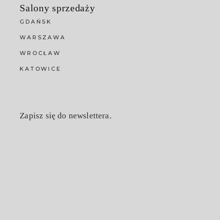
Salony sprzedaży
GDAŃSK
WARSZAWA
WROCŁAW
KATOWICE
Zapisz się do newslettera.