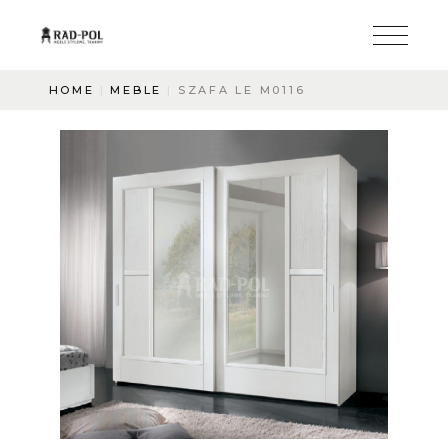
HOME
MEBLE
SZAFA LE M0116