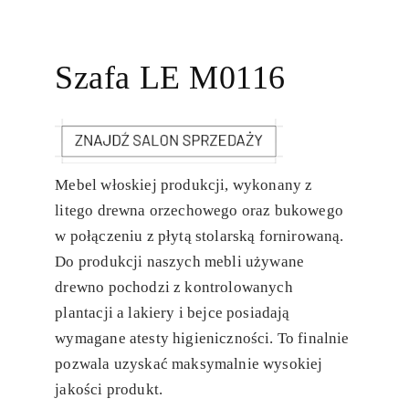
Szafa LE M0116
Mebel włoskiej produkcji, wykonany z
litego drewna orzechowego oraz bukowego
w połączeniu z płytą stolarską fornirowaną.
Do produkcji naszych mebli używane
drewno pochodzi z kontrolowanych
plantacji a lakiery i bejce posiadają
wymagane atesty higieniczności. To finalnie
pozwala uzyskać maksymalnie wysokiej
jakości produkt.