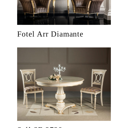
Fotel Arr Diamante