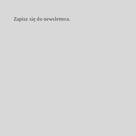
Zapisz się do newslettera.