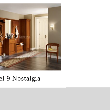
el 9 Nostalgia