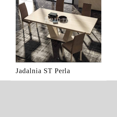
Jadalnia ST Perla