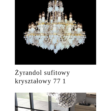
Żyrandol sufitowy
kryształowy 77 1