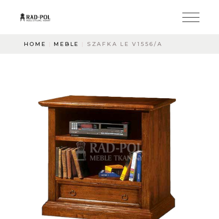
HOME
MEBLE
SZAFKA LE V1556/A