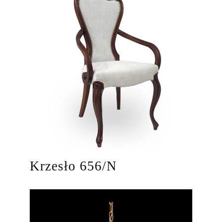
Krzesło 656/N