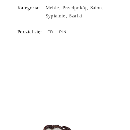
Kategoria:
Meble
Przedpokój
Salon
Sypialnie
Szafki
Podziel się:
FB
PIN