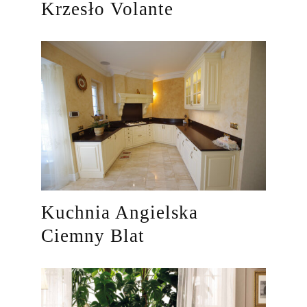
Krzesło Volante
Kuchnia Angielska
Ciemny Blat