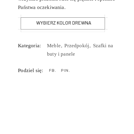
Państwa oczekiwania.
Kategoria:
Meble
Przedpokój
Szafki na
buty i panele
Podziel się:
FB
PIN