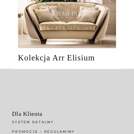
Kolekcja Arr Elisium
Dla Klienta
SYSTEM RATALNY
PROMOCJE – REGULAMINY