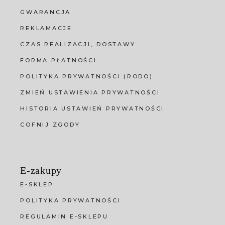
GWARANCJA
REKLAMACJE
CZAS REALIZACJI, DOSTAWY
FORMA PŁATNOŚCI
POLITYKA PRYWATNOŚCI (RODO)
ZMIEŃ USTAWIENIA PRYWATNOŚCI
HISTORIA USTAWIEŃ PRYWATNOŚCI
COFNIJ ZGODY
E-zakupy
E-SKLEP
POLITYKA PRYWATNOŚCI
REGULAMIN E-SKLEPU