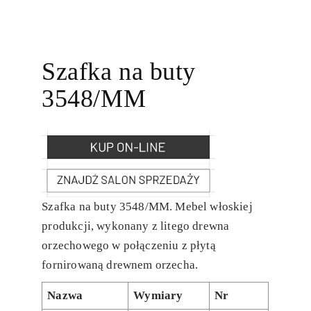
Szafka na buty
3548/MM
Szafka na buty 3548/MM. Mebel włoskiej
produkcji, wykonany z litego drewna
orzechowego w połączeniu z płytą
fornirowaną drewnem orzecha.
Nazwa
Wymiary
Nr