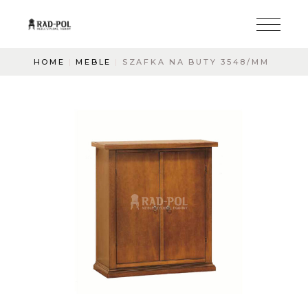
HOME
MEBLE
SZAFKA NA BUTY 3548/MM