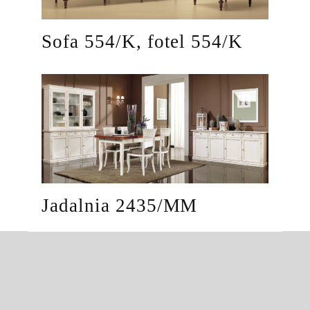
Sofa 554/K, fotel 554/K
Jadalnia 2435/MM