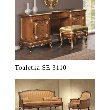
Toaletka SE 3110