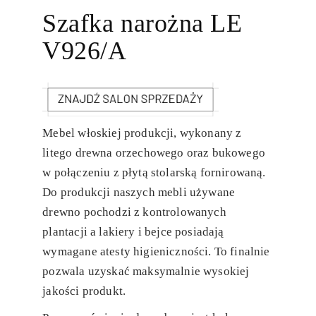
Szafka narożna LE
V926/A
Mebel włoskiej produkcji, wykonany z
litego drewna orzechowego oraz bukowego
w połączeniu z płytą stolarską fornirowaną.
Do produkcji naszych mebli używane
drewno pochodzi z kontrolowanych
plantacji a lakiery i bejce posiadają
wymagane atesty higieniczności. To finalnie
pozwala uzyskać maksymalnie wysokiej
jakości produkt.